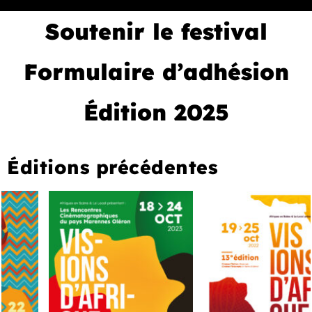
Soutenir le festival
Formulaire d’adhésion
Édition 2025
Éditions précédentes