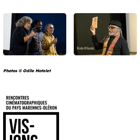
Photos © Odile Motelet