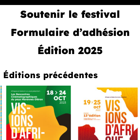
Soutenir le festival
Formulaire d’adhésion
Édition 2025
Éditions précédentes