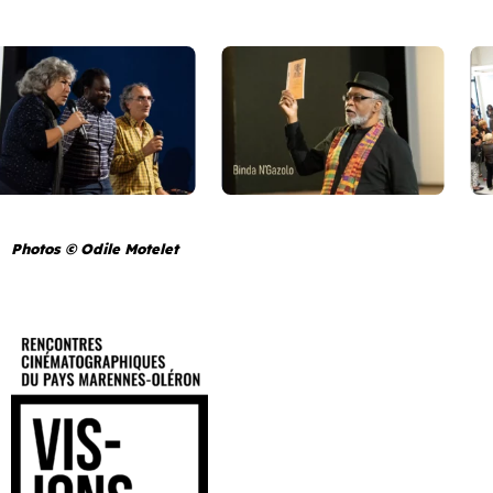
Photos © Odile Motelet