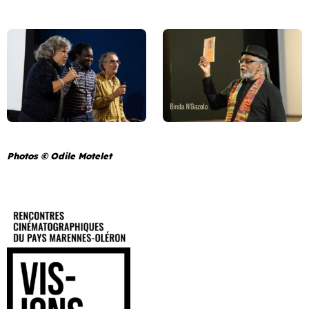
Photos © Odile Motelet