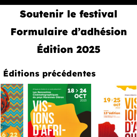
Soutenir le festival
Formulaire d’adhésion
Édition 2025
Éditions précédentes