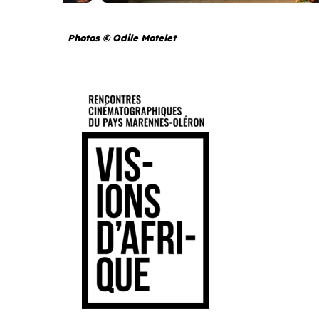
Photos © Odile Motelet