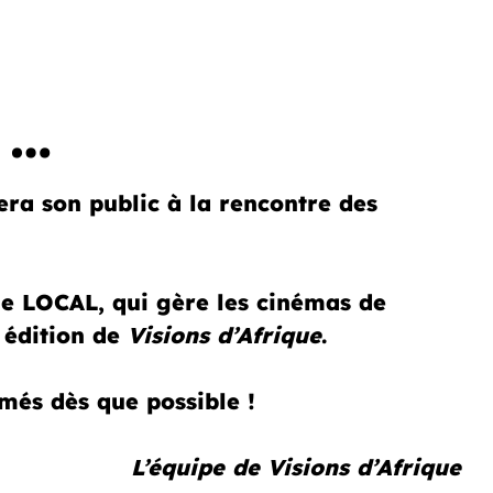
 …
 son public à la rencontre des
 le LOCAL, qui gère les cinémas de
édition de
Visions d’Afrique
.
més dès que possible !
L’équipe de Visions d’Afrique