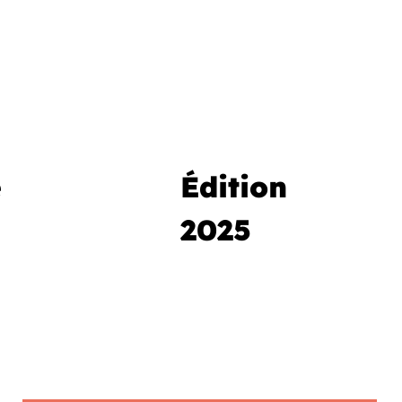
e
Édition
2025