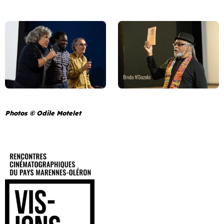
Photos © Odile Motelet