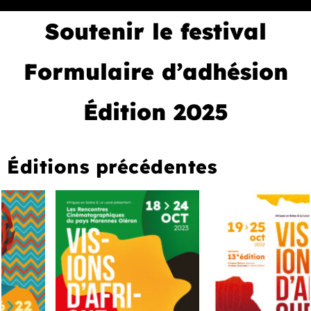
Soutenir le festival
Formulaire d’adhésion
Édition 2025
Éditions précédentes