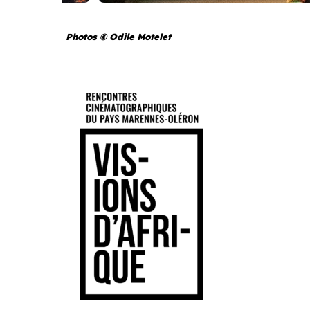
Photos © Odile Motelet