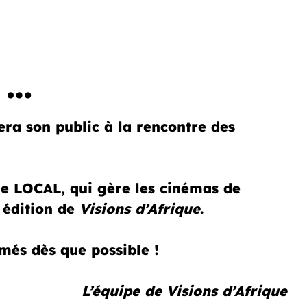
 …
 son public à la rencontre des
 le LOCAL, qui gère les cinémas de
édition de
Visions d’Afrique
.
més dès que possible !
L’équipe de Visions d’Afrique