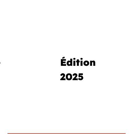
e
Édition
2025