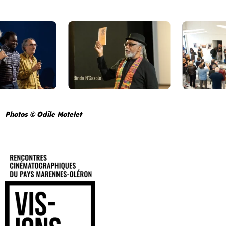
Photos © Odile Motelet