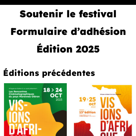
Soutenir le festival
Formulaire d’adhésion
Édition 2025
Éditions précédentes