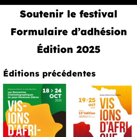
Soutenir le festival
Formulaire d’adhésion
Édition 2025
Éditions précédentes