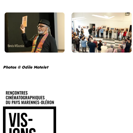
Photos © Odile Motelet