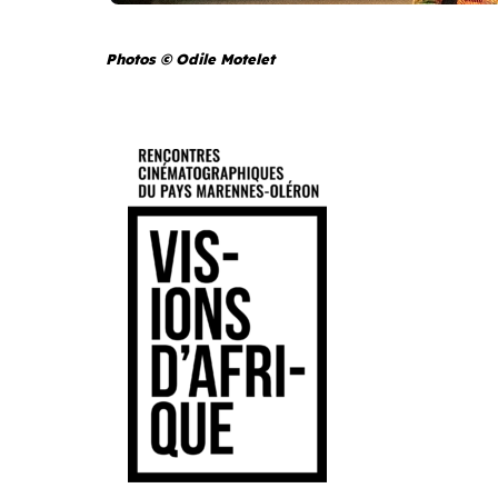
Photos © Odile Motelet