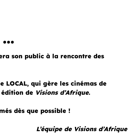
 …
 son public à la rencontre des
 le LOCAL, qui gère les cinémas de
édition de
Visions d’Afrique
.
més dès que possible !
L’équipe de Visions d’Afrique