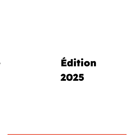
e
Édition
2025