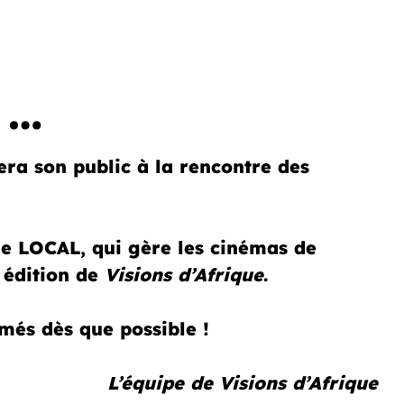
 …
 son public à la rencontre des
 le LOCAL, qui gère les cinémas de
édition de
Visions d’Afrique
.
més dès que possible !
L’équipe de Visions d’Afrique