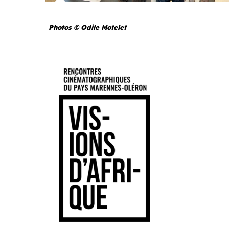
Photos © Odile Motelet