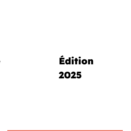
e
Édition
2025