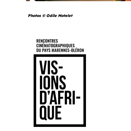
Photos © Odile Motelet