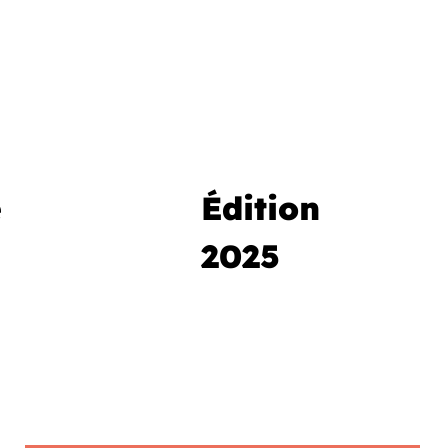
e
Édition
2025