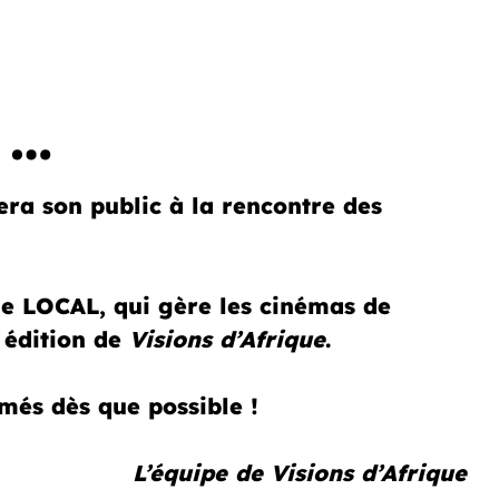
 …
 son public à la rencontre des
 le LOCAL, qui gère les cinémas de
édition de
Visions d’Afrique
.
més dès que possible !
L’équipe de Visions d’Afrique