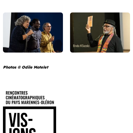
Photos © Odile Motelet