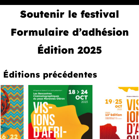
Soutenir le festival
Formulaire d’adhésion
Édition 2025
Éditions précédentes