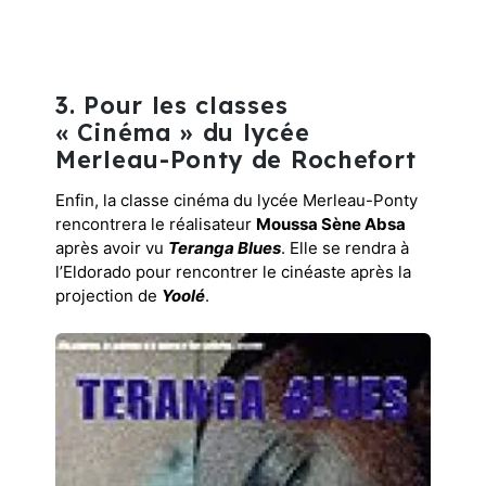
3. Pour les classes
« Cinéma » du lycée
Merleau-Ponty de Rochefort
Enfin, la classe cinéma du lycée Merleau-Ponty
rencontrera le réalisateur
Moussa Sène Absa
après avoir vu
Teranga Blues
. Elle se rendra à
l’Eldorado pour rencontrer le cinéaste après la
projection de
Yoolé
.