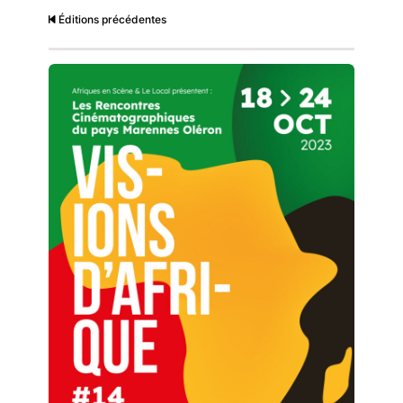
Éditions précédentes