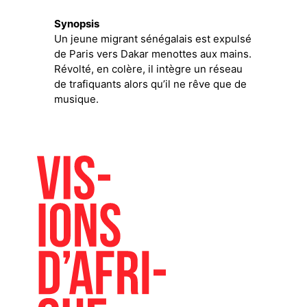
Synopsis
Un jeune migrant sénégalais est expulsé
de Paris vers Dakar menottes aux mains.
Révolté, en colère, il intègre un réseau
de trafiquants alors qu’il ne rêve que de
musique.