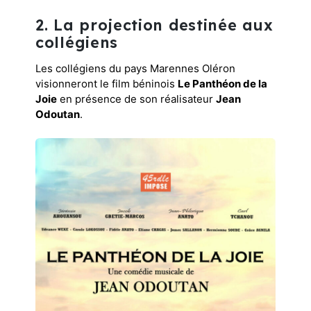
2. La projection destinée aux
collégiens
Les collégiens du pays Marennes Oléron
visionneront le film béninois
Le Panthéon de la
Joie
en présence de son réalisateur
Jean
Odoutan
.