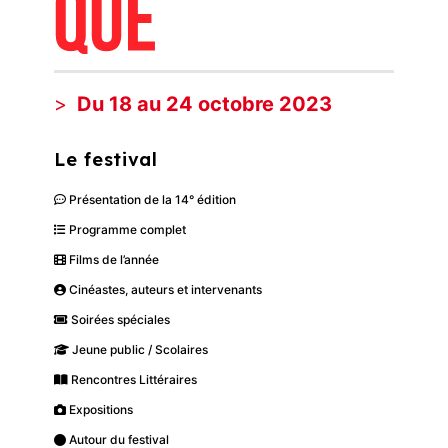
Du 18 au 24 octobre 2023
Le festival
Présentation de la 14° édition
Programme complet
Films de l’année
Cinéastes, auteurs et intervenants
Soirées spéciales
Jeune public / Scolaires
Rencontres Littéraires
Expositions
Autour du festival