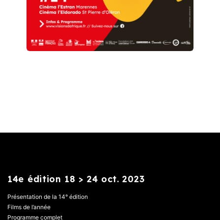
14e édition 18 > 24 oct. 2023
Présentation de la 14° édition
Films de l’année
Programme complet