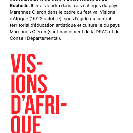
Rochelle.
Il interviendra dans trois collèges du pays
Marennes Oléron dans le cadre du festival Visions
d’Afrique (16/22 octobre), sous l’égide du contrat
territorial d’éducation artistique et culturelle du pays
Marennes Oléron (sur financement de la DRAC et du
Conseil Départemental).