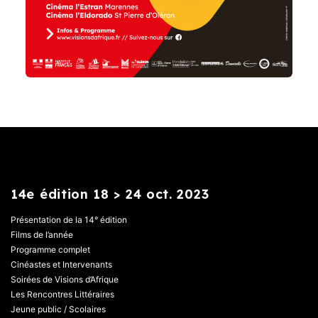
14e édition 18 > 24 oct. 2023
Présentation de la 14° édition
Films de l’année
Programme complet
Cinéastes et Intervenants
Soirées de Visions d’Afrique
Les Rencontres Littéraires
Jeune public / Scolaires