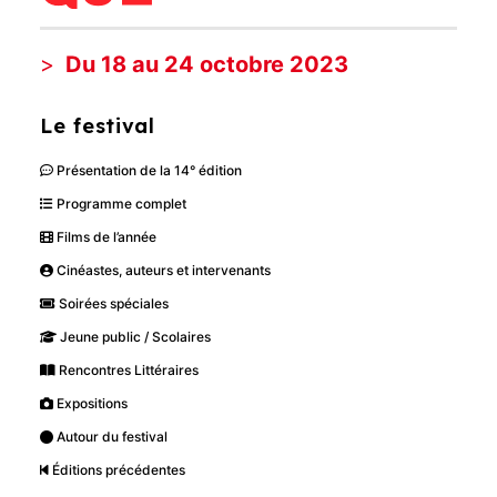
Du 18 au 24 octobre 2023
Le festival
Présentation de la 14° édition
Programme complet
Films de l’année
Cinéastes, auteurs et intervenants
Soirées spéciales
Jeune public / Scolaires
Rencontres Littéraires
Expositions
Autour du festival
Éditions précédentes