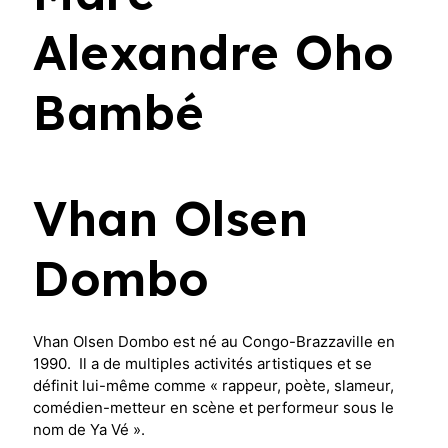
Alexandre Oho
Bambé
Vhan Olsen
Dombo
Vhan Olsen Dombo est né au Congo-Brazzaville en
1990. Il a de multiples activités artistiques et se
définit lui-même comme « rappeur, poète, slameur,
comédien-metteur en scène et performeur sous le
nom de Ya Vé ».