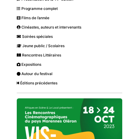
Programme complet
Films de l’année
Cinéastes, auteurs et intervenants
Soirées spéciales
Jeune public / Scolaires
Rencontres Littéraires
Expositions
Autour du festival
Éditions précédentes