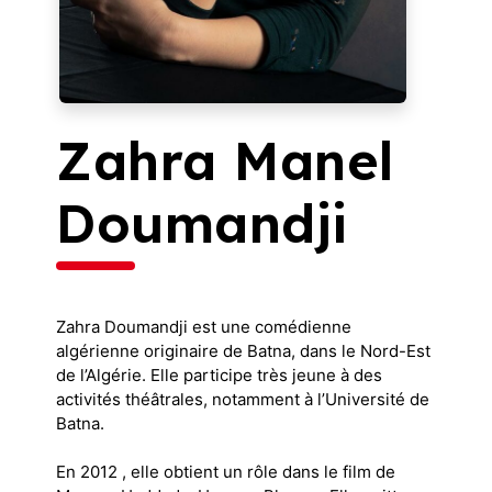
Infos pratiques
Plus sur le festival
Zahra Manel
Doumandji
Zahra Doumandji est une comédienne
algérienne originaire de Batna, dans le Nord-Est
de l’Algérie. Elle participe très jeune à des
activités théâtrales, notamment à l’Université de
Batna.
En 2012 , elle obtient un rôle dans le film de