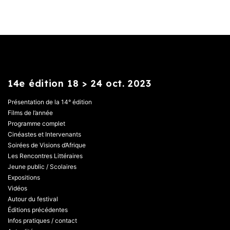
14e édition 18 > 24 oct. 2023
Présentation de la 14° édition
Films de l’année
Programme complet
Cinéastes et Intervenants
Soirées de Visions d’Afrique
Les Rencontres Littéraires
Jeune public / Scolaires
Expositions
Vidéos
Autour du festival
Éditions précédentes
Infos pratiques / contact