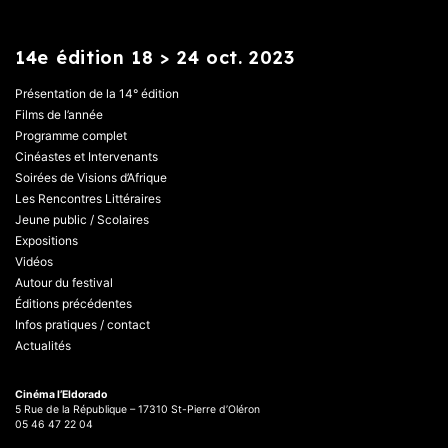
14e édition 18 > 24 oct. 2023
Présentation de la 14° édition
Films de l’année
Programme complet
Cinéastes et Intervenants
Soirées de Visions d’Afrique
Les Rencontres Littéraires
Jeune public / Scolaires
Expositions
Vidéos
Autour du festival
Éditions précédentes
Infos pratiques / contact
Actualités
Cinéma l’Eldorado
5 Rue de la République – 17310 St-Pierre d’Oléron
05 46 47 22 04