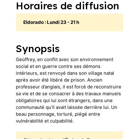
Horaires de diffusion
Eldorado : Lundi 23 - 21 h
Synopsis
Geoffrey, en conflit avec son environnement
social et en guerre contre ses démons
intérieurs, est renvoyé dans son village natal
après avoir été libéré de prison. Ancien
professeur d’anglais, il est forcé de reconstruire
sa vie et de se consacrer à des travaux manuels
obligatoires qui lui sont étrangers, dans une
communauté qu’il avait laissée derrière lui. Un
beau personnage, torturé, piégé entre
vulnérabilité et culpabilité.