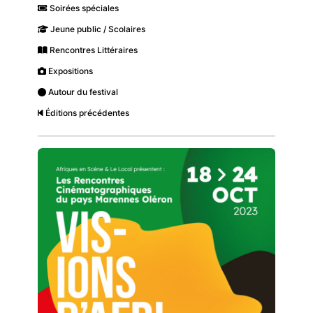
Soirées spéciales
Jeune public / Scolaires
Rencontres Littéraires
Expositions
Autour du festival
Éditions précédentes