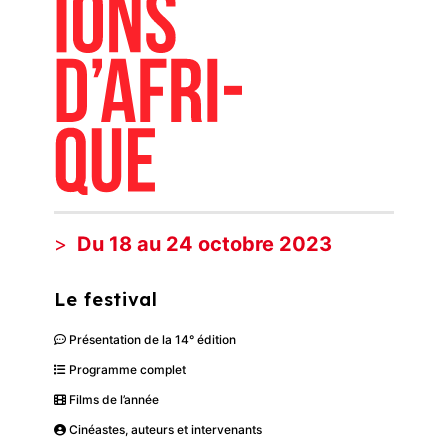
Du 18 au 24 octobre 2023
Le festival
Présentation de la 14° édition
Programme complet
Films de l’année
Cinéastes, auteurs et intervenants